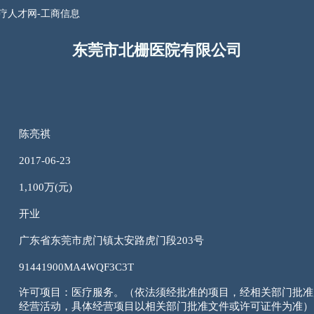
疗人才网-工商信息
东莞市北栅医院有限公司
陈亮祺
2017-06-23
1,100万(元)
开业
广东省东莞市虎门镇太安路虎门段203号
91441900MA4WQF3C3T
许可项目：医疗服务。（依法须经批准的项目，经相关部门批准
经营活动，具体经营项目以相关部门批准文件或许可证件为准）