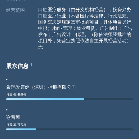
口腔医疗服务（由分支机构经营）；投资兴办
经营范围
口腔医疗行业（不含医疗等法律、行政法规、
国务院决定规定需审批的项目，具体项目另行
申报）;物业管理；物业租赁。广告制作；广告
发布；广告设计、代理。（除依法须经批准的
项目外，凭营业执照依法自主开展经营活动）
无
4
股东信息
希玛爱康健（深圳）控股有限公司
持股 61.4999%
谢昔耀
持股 23.7572%