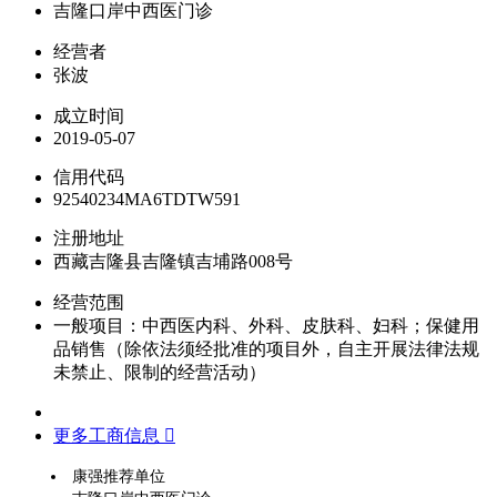
吉隆口岸中西医门诊
经营者
张波
成立时间
2019-05-07
信用代码
92540234MA6TDTW591
注册地址
西藏吉隆县吉隆镇吉埔路008号
经营范围
一般项目：中西医内科、外科、皮肤科、妇科；保健用
品销售（除依法须经批准的项目外，自主开展法律法规
未禁止、限制的经营活动）
更多工商信息 
康强推荐单位