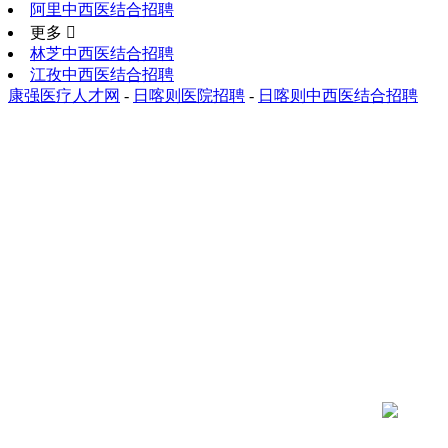
阿里中西医结合招聘
更多 
林芝中西医结合招聘
江孜中西医结合招聘
康强医疗人才网
-
日喀则医院招聘
-
日喀则中西医结合招聘