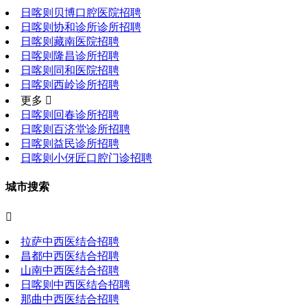
日喀则贝博口腔医院招聘
日喀则协和诊所诊所招聘
日喀则藏南医院招聘
日喀则隆昌诊所招聘
日喀则同和医院招聘
日喀则西岭诊所招聘
更多 
日喀则回春诊所招聘
日喀则百济堂诊所招聘
日喀则益民诊所招聘
日喀则小伢匠口腔门诊招聘
城市搜索

拉萨中西医结合招聘
昌都中西医结合招聘
山南中西医结合招聘
日喀则中西医结合招聘
那曲中西医结合招聘