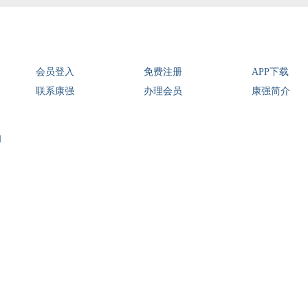
会员登入
免费注册
APP下载
联系康强
办理会员
康强简介
