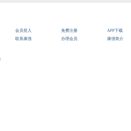
会员登入
免费注册
APP下载
联系康强
办理会员
康强简介
