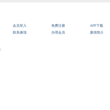
会员登入
免费注册
APP下载
联系康强
办理会员
康强简介
