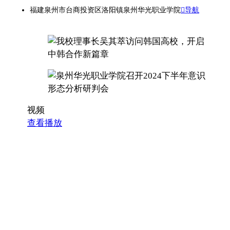
福建泉州市台商投资区洛阳镇泉州华光职业学院
导航
视频
查看播放