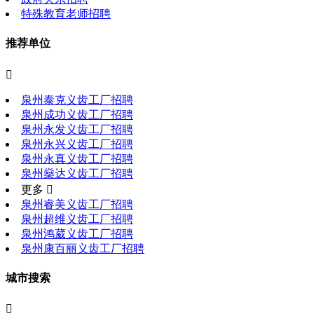
特殊教育老师招聘
推荐单位

泉州泰克义齿工厂招聘
泉州成功义齿工厂招聘
泉州永发义齿工厂招聘
泉州永兴义齿工厂招聘
泉州永真义齿工厂招聘
泉州燊达义齿工厂招聘
更多 
泉州睿美义齿工厂招聘
泉州超维义齿工厂招聘
泉州鸿葳义齿工厂招聘
泉州康百丽义齿工厂招聘
城市搜索
