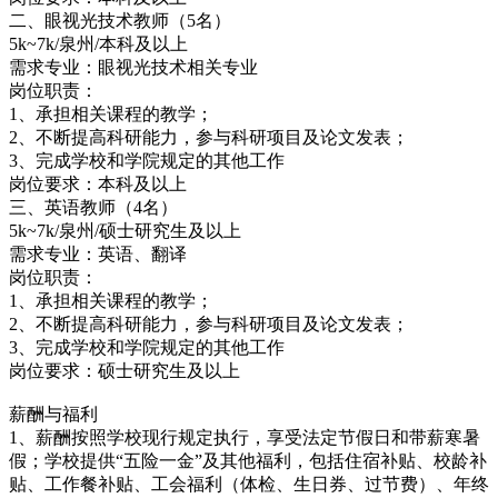
二、眼视光技术教师（5名）
5k~7k/泉州/本科及以上
需求专业：眼视光技术相关专业
岗位职责：
1、承担相关课程的教学；
2、不断提高科研能力，参与科研项目及论文发表；
3、完成学校和学院规定的其他工作
岗位要求：本科及以上
三、英语教师（4名）
5k~7k/泉州/硕士研究生及以上
需求专业：英语、翻译
岗位职责：
1、承担相关课程的教学；
2、不断提高科研能力，参与科研项目及论文发表；
3、完成学校和学院规定的其他工作
岗位要求：硕士研究生及以上
薪酬与福利
1、薪酬按照学校现行规定执行，享受法定节假日和带薪寒暑
假；学校提供“五险一金”及其他福利，包括住宿补贴、校龄补
贴、工作餐补贴、工会福利（体检、生日券、过节费）、年终