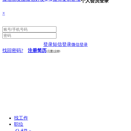
个人会员登录
×
登录
短信登录
微信登录
找回密码?
注册简历
(只需1分钟)
找工作
职位