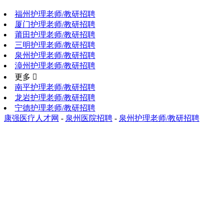
福州护理老师/教研招聘
厦门护理老师/教研招聘
莆田护理老师/教研招聘
三明护理老师/教研招聘
泉州护理老师/教研招聘
漳州护理老师/教研招聘
更多 
南平护理老师/教研招聘
龙岩护理老师/教研招聘
宁德护理老师/教研招聘
康强医疗人才网
-
泉州医院招聘
-
泉州护理老师/教研招聘