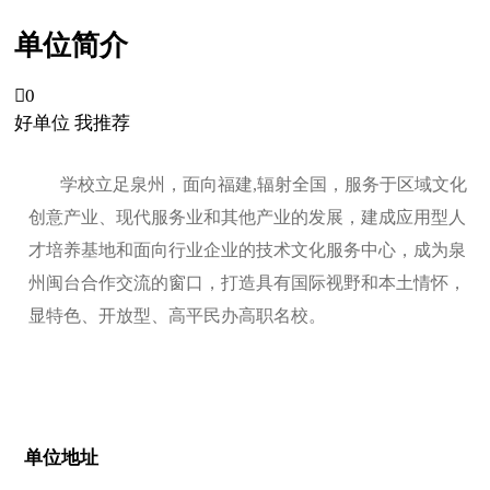
单位简介

0
好单位 我推荐
学校立足泉州，面向福建,辐射全国，服务于区域文化
创意产业、现代服务业和其他产业的发展，建成应用型人
才培养基地和面向行业企业的技术文化服务中心，成为泉
州闽台合作交流的窗口，打造具有国际视野和本土情怀，
显特色、开放型、高平民办高职名校。
单位地址