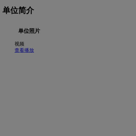
单位简介
单位照片
视频
查看播放
招聘职位