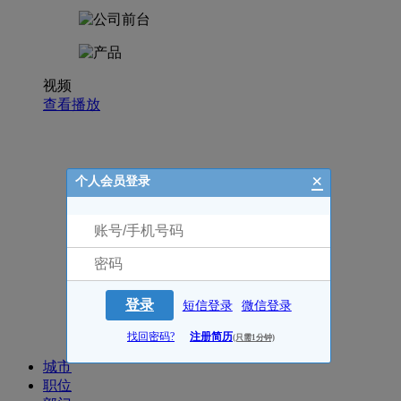
视频
查看播放
×
个人会员登录
登录
短信登录
微信登录
招聘职位
找回密码?
注册简历
(只需1分钟)
城市
职位