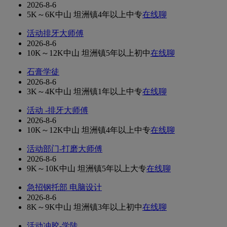
2026-8-6
5K～6K
中山 坦洲镇
4年以上
中专
在线聊
活动排牙大师傅
2026-8-6
10K～12K
中山 坦洲镇
5年以上
初中
在线聊
石膏学徒
2026-8-6
3K～4K
中山 坦洲镇
1年以上
中专
在线聊
活动 -排牙大师傅
2026-8-6
10K～12K
中山 坦洲镇
4年以上
中专
在线聊
活动部门-打磨大师傅
2026-8-6
9K～10K
中山 坦洲镇
5年以上
大专
在线聊
急招钢托部 电脑设计
2026-8-6
8K～9K
中山 坦洲镇
3年以上
初中
在线聊
活动冲胶-学陡