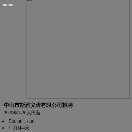
中山市斯雅义齿有限公司招聘
2020年
1-20人
民营
08:30-17:30
 月休4天