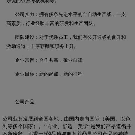
系统的绩效考核机制等。
公司实力：拥有多条先进水平的全自动生产线，一支
高素质，行业经验丰富的研发和生产团队。
团队建设：对于优质员工，我们有公开通畅的晋升和
激励通道，丰厚薪酬和职务上升。
企业宗旨：合作共赢，敬业自律
企业目标：新的起点，新的征程
公司产品
公司业务发展到全国各地，由国内走向国际（美国、以色
列等多个国家）。‘’专业、舒适、美学”是我们严格遵循并
不断诠释，追求一*的品质与服务并凸显公司产品的独特