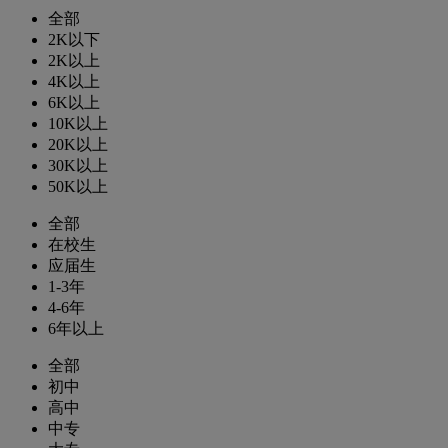
全部
2K以下
2K以上
4K以上
6K以上
10K以上
20K以上
30K以上
50K以上
全部
在校生
应届生
1-3年
4-6年
6年以上
全部
初中
高中
中专