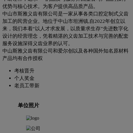
优势与核心技术。为客户提供高品质产品。
中山市斯雅义齿有限公司是一家从事各类口腔定制式义齿
加工的民营企业。地位于中山市坦洲镇,自2022年创立以
来，我们本着“以人才求发展，以质量求生存”先进数字化
设计的经营理念，凭着精湛的义齿加工技术与完善的配套
服务设施深得义齿业界的认可。
中山斯雅义齿有限公司和爱尔创以及各种国外知名原材料
产品均有合作授权
考核晋升
个人奖金
老员工带新
单位照片