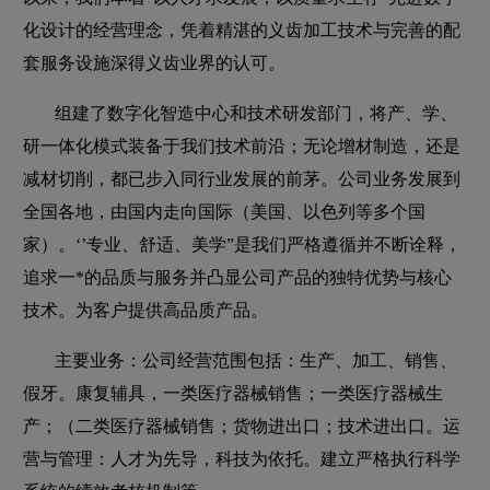
化设计的经营理念，凭着精湛的义齿加工技术与完善的配
套服务设施深得义齿业界的认可。
组建了数字化智造中心和技术研发部门，将产、学、
研一体化模式装备于我们技术前沿；无论增材制造，还是
减材切削，都已步入同行业发展的前茅。公司业务发展到
全国各地，由国内走向国际（美国、以色列等多个国
家）。‘’专业、舒适、美学”是我们严格遵循并不断诠释，
追求一*的品质与服务并凸显公司产品的独特优势与核心
技术。为客户提供高品质产品。
主要业务：公司经营范围包括：生产、加工、销售、
假牙。康复辅具，一类医疗器械销售；一类医疗器械生
产；（二类医疗器械销售；货物进出口；技术进出口。运
营与管理：人才为先导，科技为依托。建立严格执行科学