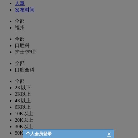
人事
发布时间
全部
福州
全部
口腔科
护士/护理
全部
口腔全科
全部
2K以下
2K以上
4K以上
6K以上
10K以上
20K以上
30K以上
×
50K以上
个人会员登录