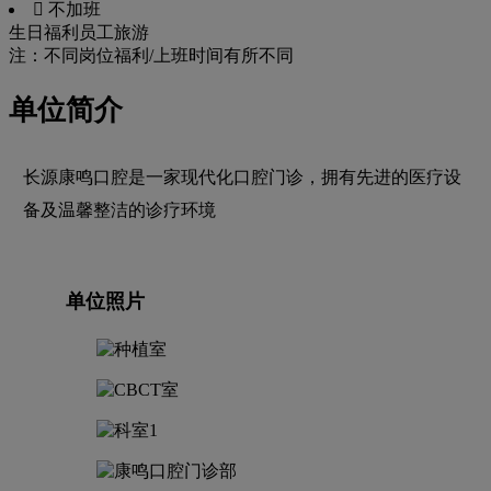
 不加班
生日福利
员工旅游
注：不同岗位福利/上班时间有所不同
单位简介
长源康鸣口腔是一家现代化口腔门诊，拥有先进的医疗设
备及温馨整洁的诊疗环境
单位照片