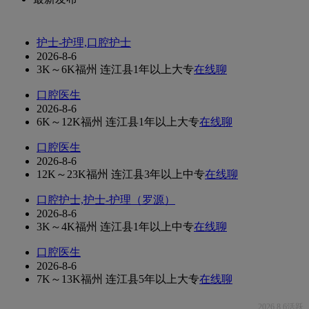
护士-护理,口腔护士
2026-8-6
3K～6K
福州 连江县
1年以上
大专
在线聊
口腔医生
2026-8-6
6K～12K
福州 连江县
1年以上
大专
在线聊
口腔医生
2026-8-6
12K～23K
福州 连江县
3年以上
中专
在线聊
口腔护士,护士-护理（罗源）
2026-8-6
3K～4K
福州 连江县
1年以上
中专
在线聊
口腔医生
2026-8-6
7K～13K
福州 连江县
5年以上
大专
在线聊
2026.8.6活跃