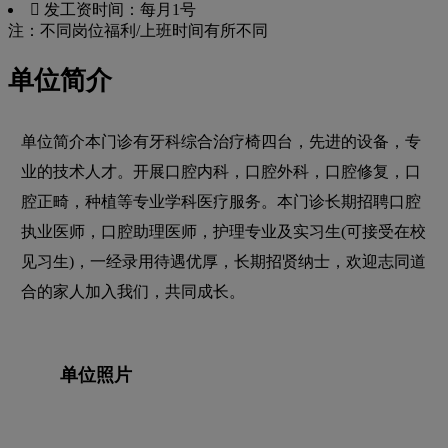
 发工资时间：每月1号
注：不同岗位福利/上班时间有所不同
单位简介
单位简介本门诊有牙科综合治疗椅四台，先进的设备，专
业的技术人才。开展口腔内科，口腔外科，口腔修复，口
腔正畸，种植等专业学科医疗服务。本门诊长期招聘口腔
执业医师，口腔助理医师，护理专业及实习生(可接受在校
见习生)，一经录用待遇优厚，长期招贤纳士，欢迎志同道
合的家人加入我们，共同成长。
单位照片