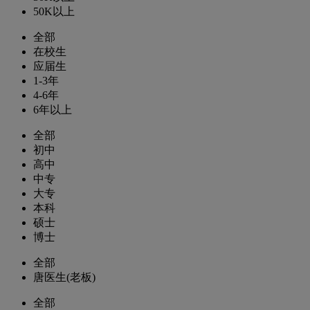
50K以上
全部
在校生
应届生
1-3年
4-6年
6年以上
全部
初中
高中
中专
大专
本科
硕士
博士
全部
唐医生(老板)
全部