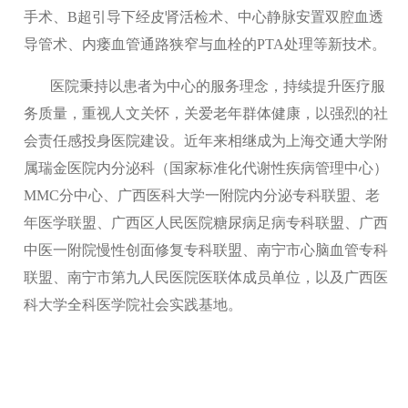
手术、B超引导下经皮肾活检术、中心静脉安置双腔血透
导管术、内瘘血管通路狭窄与血栓的PTA处理等新技术。
医院秉持以患者为中心的服务理念，持续提升医疗服
务质量，重视人文关怀，关爱老年群体健康，以强烈的社
会责任感投身医院建设。近年来相继成为上海交通大学附
属瑞金医院内分泌科（国家标准化代谢性疾病管理中心）
MMC分中心、广西医科大学一附院内分泌专科联盟、老
年医学联盟、广西区人民医院糖尿病足病专科联盟、广西
中医一附院慢性创面修复专科联盟、南宁市心脑血管专科
联盟、南宁市第九人民医院医联体成员单位，以及广西医
科大学全科医学院社会实践基地。