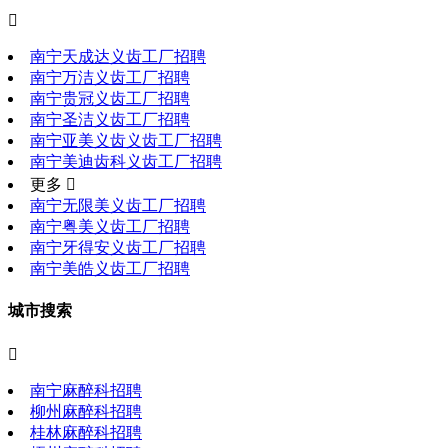

南宁天成达义齿工厂招聘
南宁万洁义齿工厂招聘
南宁贵冠义齿工厂招聘
南宁圣洁义齿工厂招聘
南宁亚美义齿义齿工厂招聘
南宁美迪齿科义齿工厂招聘
更多 
南宁无限美义齿工厂招聘
南宁粤美义齿工厂招聘
南宁牙得安义齿工厂招聘
南宁美皓义齿工厂招聘
城市搜索

南宁麻醉科招聘
柳州麻醉科招聘
桂林麻醉科招聘