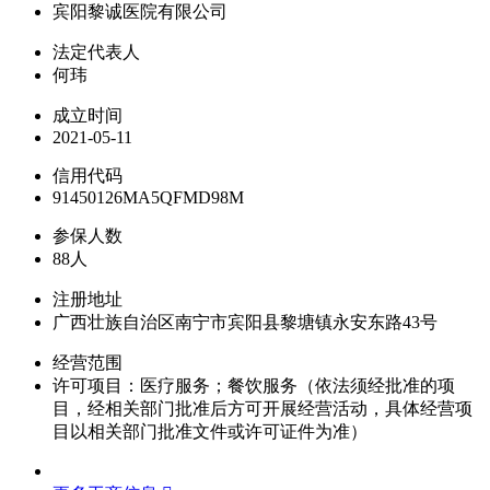
宾阳黎诚医院有限公司
法定代表人
何玮
成立时间
2021-05-11
信用代码
91450126MA5QFMD98M
参保人数
88人
注册地址
广西壮族自治区南宁市宾阳县黎塘镇永安东路43号
经营范围
许可项目：医疗服务；餐饮服务（依法须经批准的项
目，经相关部门批准后方可开展经营活动，具体经营项
目以相关部门批准文件或许可证件为准）