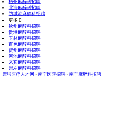
梧州麻醉科招聘
北海麻醉科招聘
防城港麻醉科招聘
更多 
钦州麻醉科招聘
贵港麻醉科招聘
玉林麻醉科招聘
百色麻醉科招聘
贺州麻醉科招聘
河池麻醉科招聘
来宾麻醉科招聘
崇左麻醉科招聘
康强医疗人才网
-
南宁医院招聘
-
南宁麻醉科招聘