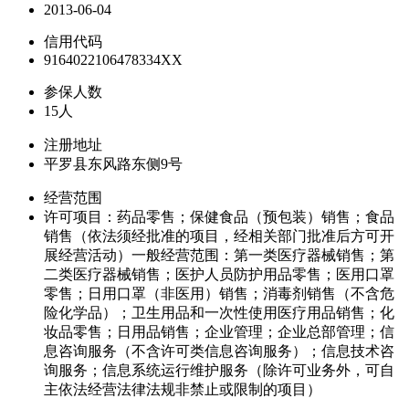
2013-06-04
信用代码
9164022106478334XX
参保人数
15人
注册地址
平罗县东风路东侧9号
经营范围
许可项目：药品零售；保健食品（预包装）销售；食品
销售（依法须经批准的项目，经相关部门批准后方可开
展经营活动）一般经营范围：第一类医疗器械销售；第
二类医疗器械销售；医护人员防护用品零售；医用口罩
零售；日用口罩（非医用）销售；消毒剂销售（不含危
险化学品）；卫生用品和一次性使用医疗用品销售；化
妆品零售；日用品销售；企业管理；企业总部管理；信
息咨询服务（不含许可类信息咨询服务）；信息技术咨
询服务；信息系统运行维护服务（除许可业务外，可自
主依法经营法律法规非禁止或限制的项目）