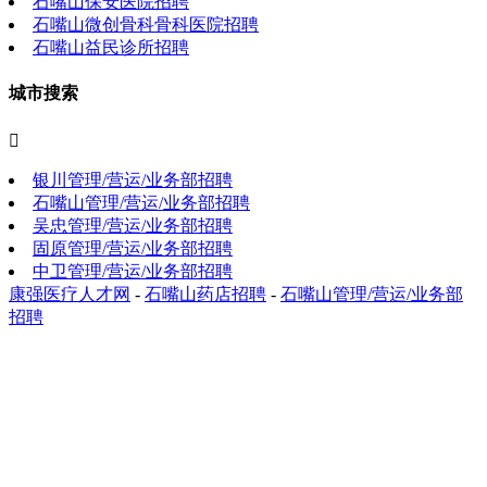
石嘴山保安医院招聘
石嘴山微创骨科骨科医院招聘
石嘴山益民诊所招聘
城市搜索

银川管理/营运/业务部招聘
石嘴山管理/营运/业务部招聘
吴忠管理/营运/业务部招聘
固原管理/营运/业务部招聘
中卫管理/营运/业务部招聘
康强医疗人才网
-
石嘴山药店招聘
-
石嘴山管理/营运/业务部
招聘