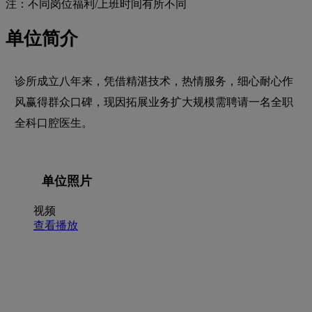
注：不同岗位福利/上班时间有所不同
单位简介
诊所成立八年来，凭借精湛技术，热情服务，细心耐心作
风赢得群众口碑，现因拓展业务扩大规模需聘请一名全职
全科口腔医生。
单位照片
视频
查看播放