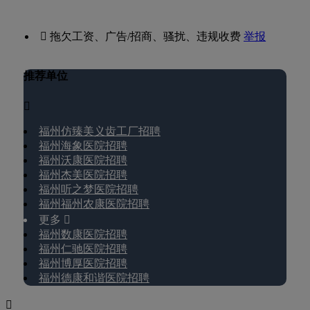
 拖欠工资、广告/招商、骚扰、违规收费
举报
推荐单位

福州仿臻美义齿工厂招聘
福州海象医院招聘
福州沃康医院招聘
福州杰美医院招聘
福州听之梦医院招聘
福州福州农康医院招聘
更多 
福州数康医院招聘
福州仁驰医院招聘
福州博厚医院招聘
福州德康和谐医院招聘
