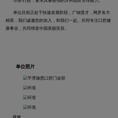
导医/行政：要求具备较强的牙科团队管理能力。
单位目前正处于快速发展阶段，广纳贤才，网罗各方
精英，我们诚邀您的加入，和我们一起。共同专注口腔健
康事业，共同缔造中国美丽笑容。
单位照片
视频