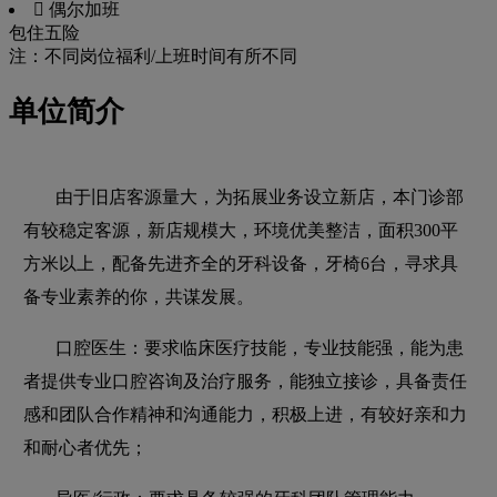
 偶尔加班
包住
五险
注：不同岗位福利/上班时间有所不同
单位简介
由于旧店客源量大，为拓展业务设立新店，本门诊部
有较稳定客源，新店规模大，环境优美整洁，面积300平
方米以上，配备先进齐全的牙科设备，牙椅6台，寻求具
备专业素养的你，共谋发展。
口腔医生：要求临床医疗技能，专业技能强，能为患
者提供专业口腔咨询及治疗服务，能独立接诊，具备责任
感和团队合作精神和沟通能力，积极上进，有较好亲和力
和耐心者优先；