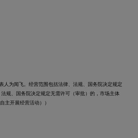
定代表人为闻飞。经营范围包括法律、法规、国务院决定规定
、法规、国务院决定规定无需许可（审批）的，市场主体
自主开展经营活动））