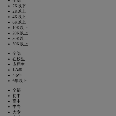
全部
2K以下
2K以上
4K以上
6K以上
10K以上
20K以上
30K以上
50K以上
全部
在校生
应届生
1-3年
4-6年
6年以上
全部
初中
高中
中专
大专