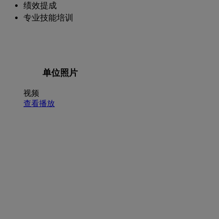
绩效提成
专业技能培训
单位照片
视频
查看播放