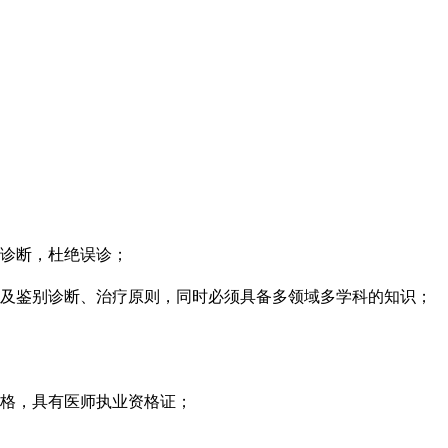
心诊断，杜绝误诊；
断及鉴别诊断、治疗原则，同时必须具备多领域多学科的知识；
资格，具有医师执业资格证；