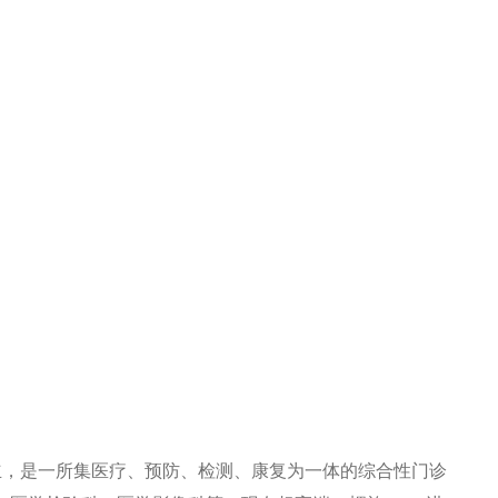
7月成立，是一所集医疗、预防、检测、康复为一体的综合性门诊