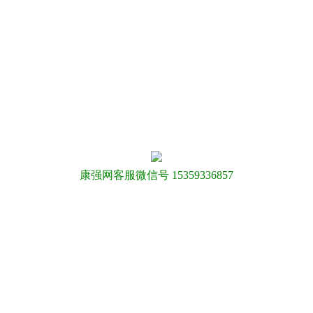
康强网客服微信号 15359336857