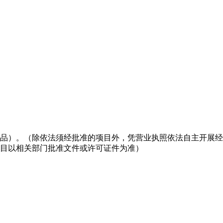
品）。（除依法须经批准的项目外，凭营业执照依法自主开展经
目以相关部门批准文件或许可证件为准）