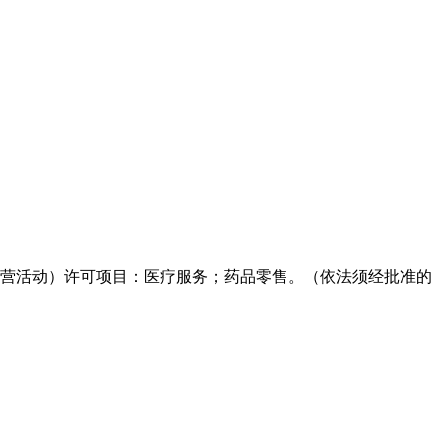
营活动）许可项目：医疗服务；药品零售。（依法须经批准的