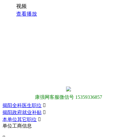
视频
查看播放
康强网客服微信号 15359336857
揭阳全科医生职位

揭阳政府就业补贴

本单位其它职位

单位工商信息