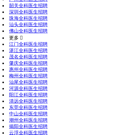
韶关全科医生招聘
深圳全科医生招聘
珠海全科医生招聘
汕头全科医生招聘
佛山全科医生招聘
更多 
江门全科医生招聘
湛江全科医生招聘
茂名全科医生招聘
肇庆全科医生招聘
惠州全科医生招聘
梅州全科医生招聘
汕尾全科医生招聘
河源全科医生招聘
阳江全科医生招聘
清远全科医生招聘
东莞全科医生招聘
中山全科医生招聘
潮州全科医生招聘
揭阳全科医生招聘
云浮全科医生招聘