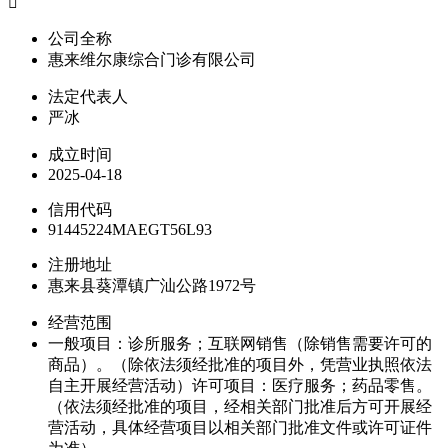

公司全称
惠来维尔康综合门诊有限公司
法定代表人
严冰
成立时间
2025-04-18
信用代码
91445224MAEGT56L93
注册地址
惠来县葵潭镇广汕公路1972号
经营范围
一般项目：诊所服务；互联网销售（除销售需要许可的
商品）。（除依法须经批准的项目外，凭营业执照依法
自主开展经营活动）许可项目：医疗服务；药品零售。
（依法须经批准的项目，经相关部门批准后方可开展经
营活动，具体经营项目以相关部门批准文件或许可证件