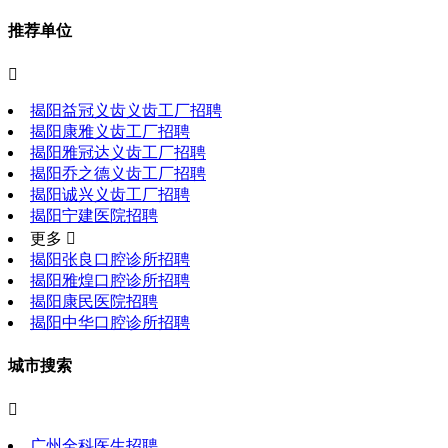
推荐单位

揭阳益冠义齿义齿工厂招聘
揭阳康雅义齿工厂招聘
揭阳雅冠达义齿工厂招聘
揭阳乔之德义齿工厂招聘
揭阳诚兴义齿工厂招聘
揭阳宁建医院招聘
更多 
揭阳张良口腔诊所招聘
揭阳雅煌口腔诊所招聘
揭阳康民医院招聘
揭阳中华口腔诊所招聘
城市搜索

广州全科医生招聘