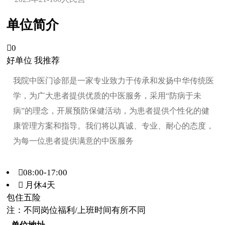
单位简介

0
好单位 我推荐
我院中医门诊部是一家专业致力于传承和发扬中华传统医
学，为广大患者提供优质的中医服务，采用“防病于未
病”的理念，开展预防保健活动，为患者提供个性化的健
康管理方案和指导。我们将以真诚、专业、耐心的态度，
为每一位患者提供满意的中医服务
08:00-17:00
 月休4天
包住
五险
注：不同岗位福利/上班时间有所不同