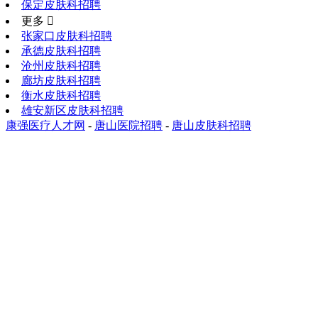
保定皮肤科招聘
更多 
张家口皮肤科招聘
承德皮肤科招聘
沧州皮肤科招聘
廊坊皮肤科招聘
衡水皮肤科招聘
雄安新区皮肤科招聘
康强医疗人才网
-
唐山医院招聘
-
唐山皮肤科招聘