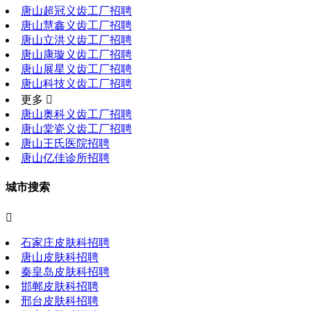
唐山超冠义齿工厂招聘
唐山慧鑫义齿工厂招聘
唐山立洪义齿工厂招聘
唐山康璇义齿工厂招聘
唐山展星义齿工厂招聘
唐山科技义齿工厂招聘
更多 
唐山奥科义齿工厂招聘
唐山棠瓷义齿工厂招聘
唐山王氏医院招聘
唐山亿佳诊所招聘
城市搜索

石家庄皮肤科招聘
唐山皮肤科招聘
秦皇岛皮肤科招聘
邯郸皮肤科招聘
邢台皮肤科招聘