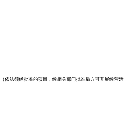
（依法须经批准的项目，经相关部门批准后方可开展经营活