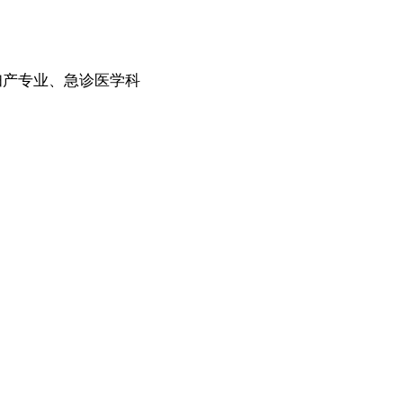
妇产专业、急诊医学科