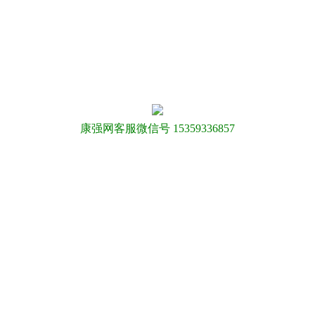
康强网客服微信号 15359336857