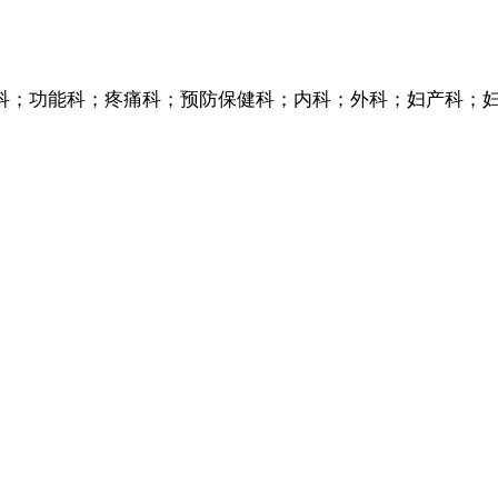
验科；功能科；疼痛科；预防保健科；内科；外科；妇产科；