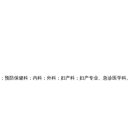
；预防保健科；内科；外科；妇产科；妇产专业、急诊医学科。