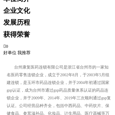
企业文化
发展历程
获得荣誉

0
好单位 我推荐
台州康复医药连锁有限公司是浙江省台州市的一家知
名医药零售连锁企业，成立于2002年8月，于2003年5月组
建连锁，是玉环市药品连锁企业，并于2004年初通过国家
gsp认证，成为台州市通过gsp药品质量体系认证的药品连
锁企业，并于2009年、2014年、2019年三次顺利通过gsp复
认证。公司经营品种齐全，包括中西药品、中药饮片、保
健食品、参茸滋补品、化妆品、计生用品、医疗器械等万