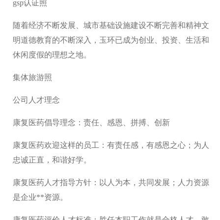
gsp认证照
随着经济不断发展、城市基础设施建设不断完善和精神文
明道德教育的不断深入，玉环已成为创业、投资、生活和
休闲度假的理想之地。
集体旅游照
公司人才理念
康复医药倡导理念：责任、感恩、拼搏、创新
康复医药欢迎这样的员工：有责任感，有感恩之心；为人
忠诚正直，和谐好学。
康复医药人才指导方针：以人为本，共同发展；人力资源
是企业**资源。
康复医药评价人才标准：胜任本职工作就是合格人才，敢