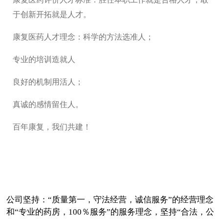
于创新开拓就是人才。
康复医药人才理念：科学的方法选准人；
专业的培训造就人
良好的机制用活人；
真诚的感情留住人。
百年康复，我们共建！
公司坚持：“质量第一，守法经营，诚信服务”的经营理念
和“专业的药房，100％服务”的服务理念，坚持“合法，公