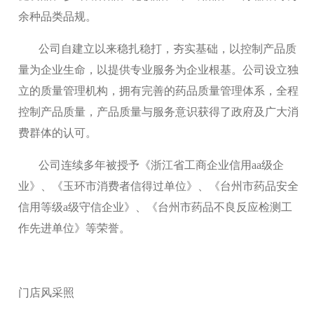
余种品类品规。
公司自建立以来稳扎稳打，夯实基础，以控制产品质
量为企业生命，以提供专业服务为企业根基。公司设立独
立的质量管理机构，拥有完善的药品质量管理体系，全程
控制产品质量，产品质量与服务意识获得了政府及广大消
费群体的认可。
公司连续多年被授予《浙江省工商企业信用aa级企
业》、《玉环市消费者信得过单位》、《台州市药品安全
信用等级a级守信企业》、《台州市药品不良反应检测工
作先进单位》等荣誉。
门店风采照