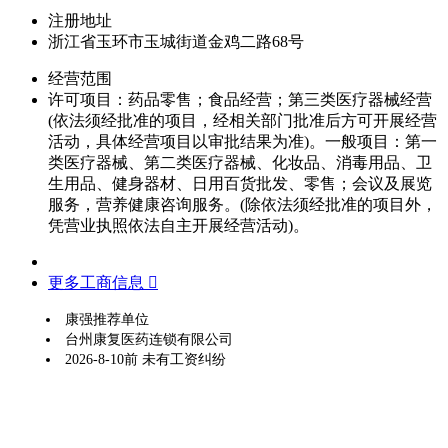
注册地址
浙江省玉环市玉城街道金鸡二路68号
经营范围
许可项目：药品零售；食品经营；第三类医疗器械经营
(依法须经批准的项目，经相关部门批准后方可开展经营
活动，具体经营项目以审批结果为准)。一般项目：第一
类医疗器械、第二类医疗器械、化妆品、消毒用品、卫
生用品、健身器材、日用百货批发、零售；会议及展览
服务，营养健康咨询服务。(除依法须经批准的项目外，
凭营业执照依法自主开展经营活动)。
更多工商信息 
康强推荐单位
台州康复医药连锁有限公司
2026-8-10前 未有工资纠纷