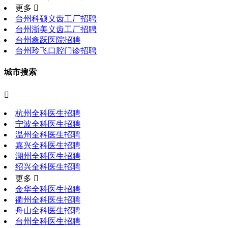
更多 
台州科硕义齿工厂招聘
台州浙美义齿工厂招聘
台州鑫跃医院招聘
台州玲飞口腔门诊招聘
城市搜索

杭州全科医生招聘
宁波全科医生招聘
温州全科医生招聘
嘉兴全科医生招聘
湖州全科医生招聘
绍兴全科医生招聘
更多 
金华全科医生招聘
衢州全科医生招聘
舟山全科医生招聘
台州全科医生招聘