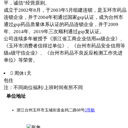
平，诚信”经营原则。
成立于2002年8月，于2003年5月组建连锁，是玉环市药品
连锁企业，并于2004年初通过国家gsp认证，成为台州市
通过gsp药品质量体系认证的药品连锁企业，并于2009
年、2014年、2019年三次顺利通过gsp复认证。
公司连续多年被授予《浙江省工商企业信用aa级企业》、
《玉环市消费者信得过单位》、《台州市药品安全信用等
级a级守信企业》、《台州市药品不良反应检测工作先进
单位》等荣誉。
 周休1天
包住
注：不同岗位福利/上班时间有所不同
单位地址
浙江台州玉环市玉城街道金鸡二路68号
导航