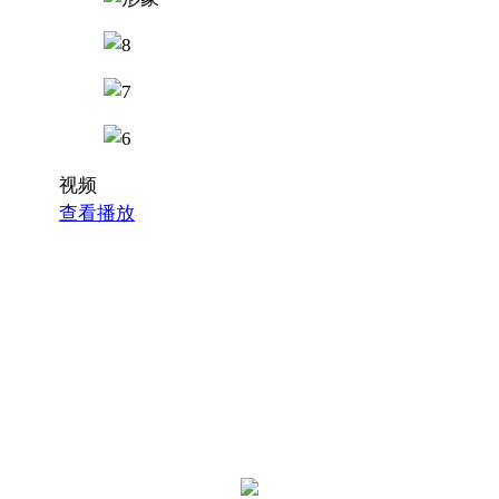
视频
查看播放