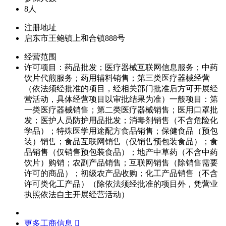
8人
注册地址
启东市王鲍镇上和合镇888号
经营范围
许可项目：药品批发；医疗器械互联网信息服务；中药
饮片代煎服务；药用辅料销售；第三类医疗器械经营
（依法须经批准的项目，经相关部门批准后方可开展经
营活动，具体经营项目以审批结果为准）一般项目：第
一类医疗器械销售；第二类医疗器械销售；医用口罩批
发；医护人员防护用品批发；消毒剂销售（不含危险化
学品）；特殊医学用途配方食品销售；保健食品（预包
装）销售；食品互联网销售（仅销售预包装食品）；食
品销售（仅销售预包装食品）；地产中草药（不含中药
饮片）购销；农副产品销售；互联网销售（除销售需要
许可的商品）；初级农产品收购；化工产品销售（不含
许可类化工产品）（除依法须经批准的项目外，凭营业
执照依法自主开展经营活动）
更多工商信息 