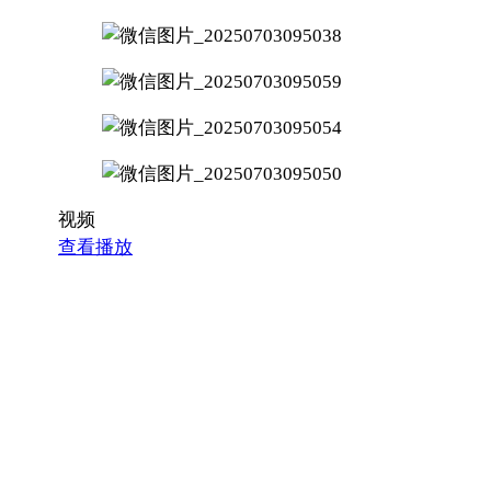
视频
查看播放