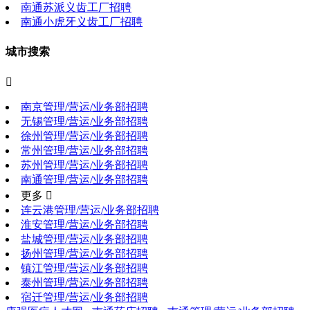
南通苏派义齿工厂招聘
南通小虎牙义齿工厂招聘
城市搜索

南京管理/营运/业务部招聘
无锡管理/营运/业务部招聘
徐州管理/营运/业务部招聘
常州管理/营运/业务部招聘
苏州管理/营运/业务部招聘
南通管理/营运/业务部招聘
更多 
连云港管理/营运/业务部招聘
淮安管理/营运/业务部招聘
盐城管理/营运/业务部招聘
扬州管理/营运/业务部招聘
镇江管理/营运/业务部招聘
泰州管理/营运/业务部招聘
宿迁管理/营运/业务部招聘