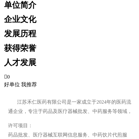
单位简介
企业文化
发展历程
获得荣誉
人才发展

0
好单位 我推荐
江苏禾仁医药有限公司是一家成立于2024年的医药流
通企业，专注于药品及医疗器械批发、中药服务等领域，
许可项目：
药品批发、医疗器械互联网信息服务、中药饮片代煎服