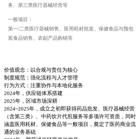
务、第三类医疗器械经营等
一般项目：
第一/二类医疗器械销售、医用耗材批发、保健食品与预包
装食品销售、农副产品购销等
价值观念：以合规与责任为核心
制度规范：强化流程与人才管理
行为方式：注重协作与本地化服务
2024年，供应链体系搭建
2025年，区域市场深耕
2024~2025年，成立之初即获得药品批发、医疗器械经营
（含第三类）、中药饮片代煎服务等多项许可资质，同时
涵盖医用耗材、保健食品等一般项目，奠定了医药商业流
通的业务基础