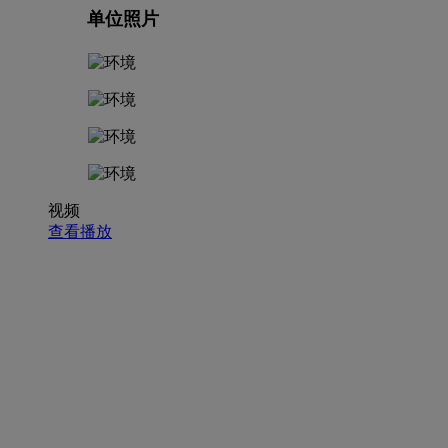
单位照片
视频
查看播放