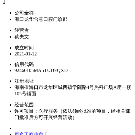

公司全称
海口龙华合意口腔门诊部
经营者
蔡夫文
成立时间
2021-01-12
信用代码
92460105MA5TUDFQXD
注册地址
海南省海口市龙华区城西镇学院路4号热科广场A座一楼
105号铺面
经营范围
许可项目：医疗服务（依法须经批准的项目，经相关部
门批准后方可开展经营活动）
更多工商信息 