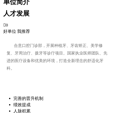
单位简介
人才发展

0
好单位 我推荐
合意口腔门诊部，开展种植牙、牙齿矫正、美学修
复、牙周治疗、拨牙等诊疗项目。国家执业医师团队、先
进的医疗设备和优美的环境，打造全新理念的舒适化牙
科。
完善的晋升机制
绩效提成
人脉积累