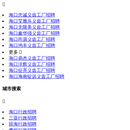

海口忠诚义齿工厂招聘
海口艾雅乐义齿工厂招聘
海口无限美义齿工厂招聘
海口鑫华强义齿工厂招聘
海口尚源义齿工厂招聘
海口鸿丰义齿工厂招聘
更多 
海口鼎杰义齿工厂招聘
海口沣辉义齿工厂招聘
海口征亮义齿工厂招聘
海口海南锭远义齿工厂招聘
城市搜索

海口行政招聘
三亚行政招聘
琼海行政招聘